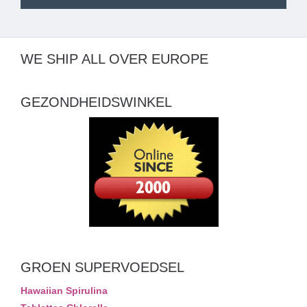
WE SHIP ALL OVER EUROPE
GEZONDHEIDSWINKEL
GROEN SUPERVOEDSEL
Hawaiian Spirulina