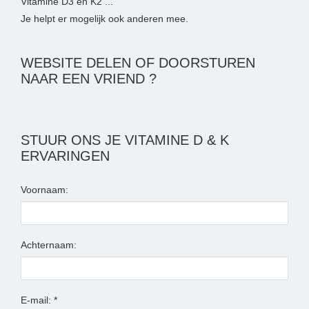
Vitamine D3 en K2 ...
Je helpt er mogelijk ook anderen mee.
WEBSITE DELEN OF DOORSTUREN
NAAR EEN VRIEND ?
STUUR ONS JE VITAMINE D & K
ERVARINGEN
Voornaam:
Achternaam:
E-mail: *