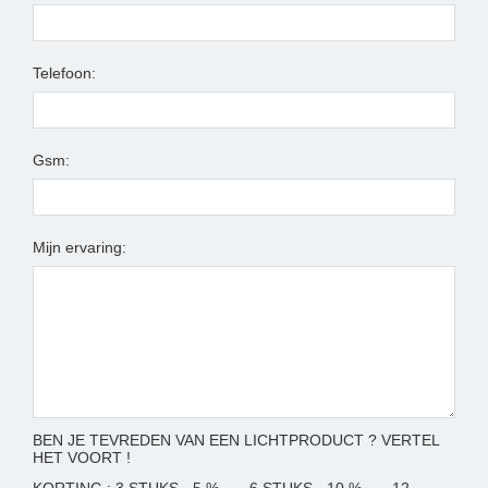
Telefoon:
Gsm:
Mijn ervaring:
BEN JE TEVREDEN VAN EEN LICHTPRODUCT ? VERTEL
HET VOORT !