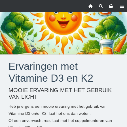
Ervaringen met
Vitamine D3 en K2
MOOIE ERVARING MET HET GEBRUIK
VAN LICHT
Heb je ergens een mooie ervaring met het gebruik van
Vitamine D3 en/of K2, laat het ons dan weten.
Of een onverwacht resultaat met het suppelmenteren van