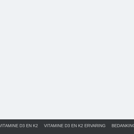
ITAMINE D3 EN K2
VITAMINE D3 EN K2 ERVARING
BEDANKIN