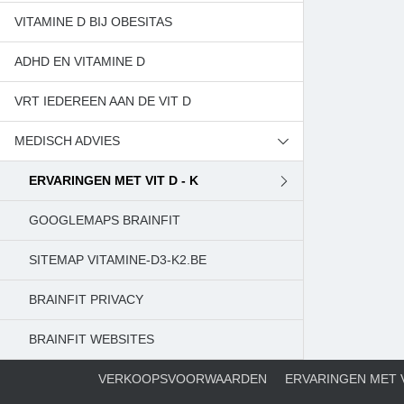
VITAMINE D BIJ OBESITAS
ADHD EN VITAMINE D
VRT IEDEREEN AAN DE VIT D
MEDISCH ADVIES
ERVARINGEN MET VIT D - K
GOOGLEMAPS BRAINFIT
BEDANKING
SITEMAP VITAMINE-D3-K2.BE
BRAINFIT PRIVACY
BRAINFIT WEBSITES
VERKOOPSVOORWAARDEN
ERVARINGEN MET V